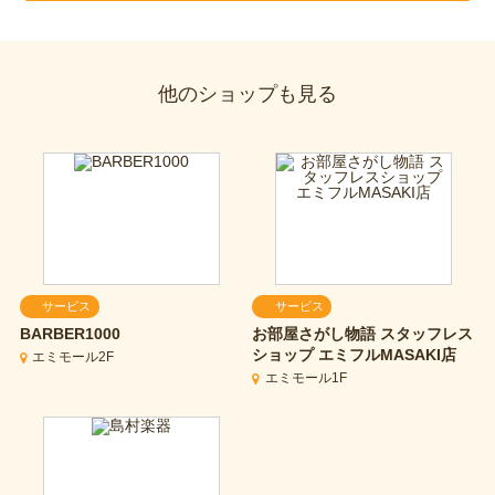
他のショップも見る
サービス
サービス
BARBER1000
お部屋さがし物語 スタッフレス
ショップ エミフルMASAKI店
エミモール2F
エミモール1F