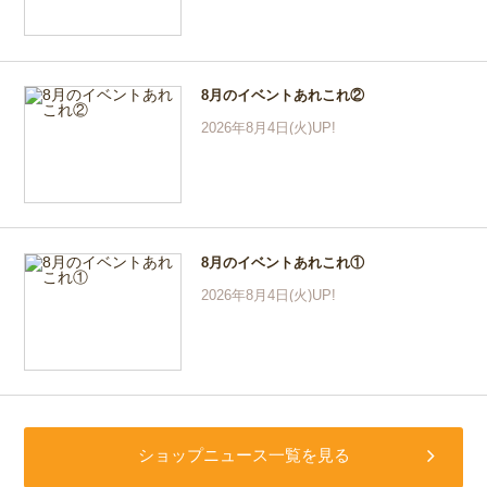
8月のイベントあれこれ②
2026年8月4日(火)UP!
8月のイベントあれこれ①
2026年8月4日(火)UP!
ショップニュース一覧を見る