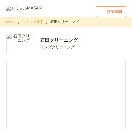
営業時間
ホーム
ショップ検索
石田クリーニング
石田クリーニング
イシダクリーニング