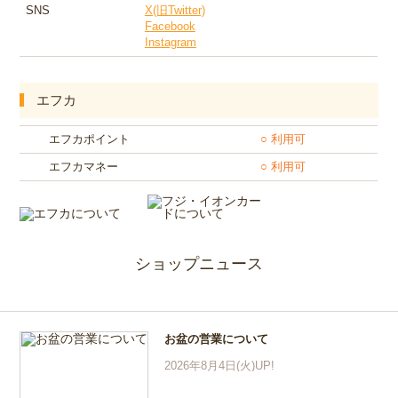
SNS
X(旧Twitter)
Facebook
Instagram
エフカ
エフカポイント
○ 利用可
エフカマネー
○ 利用可
ショップニュース
お盆の営業について
2026年8月4日(火)UP!