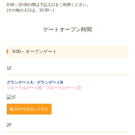
9:00～10:00の間は下記入口をご利用ください。
(その他の入口は、10:00～)
ゲートオープン時間
9:00～オープンゲート
1F
グランゲートA・グランゲートB
フローラルゲート⑥・フローラルゲート⑦
MAPを拡大して見る
2F