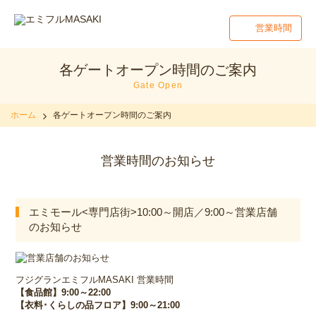
営業時間
各ゲートオープン時間のご案内
Gate Open
ホーム
各ゲートオープン時間のご案内
営業時間のお知らせ
エミモール<専門店街>10:00～開店／9:00～営業店舗
のお知らせ
フジグランエミフルMASAKI 営業時間
【食品館】9:00～22:00
【衣料･くらしの品フロア】9:00～21:00