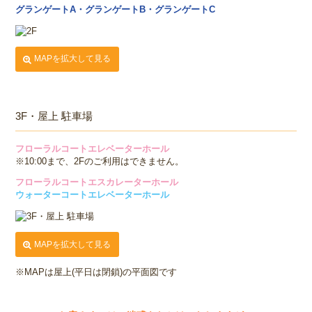
グランゲートA・グランゲートB・グランゲートC
MAPを拡大して見る
3F・屋上 駐車場
フローラルコートエレベーターホール
※10:00まで、2Fのご利用はできません。
フローラルコートエスカレーターホール
ウォーターコートエレベーターホール
MAPを拡大して見る
※MAPは屋上(平日は閉鎖)の平面図です