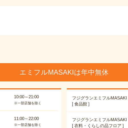
エミフルMASAKIは年中無休
10:00～21:00
フジグランエミフルMASAKI
※一部店舗を除く
[ 食品館 ]
11:00～22:00
フジグランエミフルMASAKI
※一部店舗を除く
[ 衣料・くらしの品フロア ]