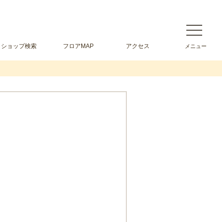
ショップ検索
フロアMAP
アクセス