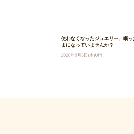
使わなくなったジュエリー、眠っ
まになっていませんか？
2026年8月6日(木)UP!