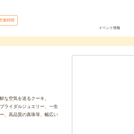
営業時間
イベント情報
鮮な空気を送るクーキ。
ブライダルジュエリー、一生
ー、高品質の真珠等、幅広い