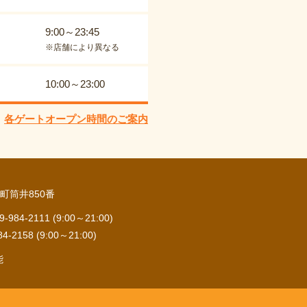
9:00～23:45
※店舗により異なる
10:00～23:00
各ゲートオープン時間のご案内
町筒井850番
84-2111 (9:00～21:00)
2158 (9:00～21:00)
能