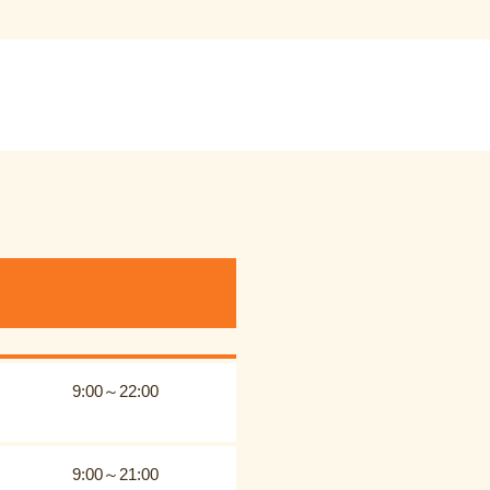
9:00～22:00
9:00～21:00