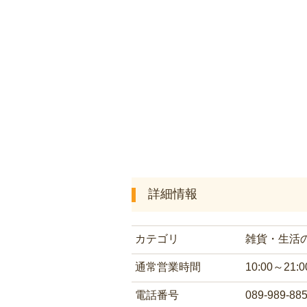
詳細情報
カテゴリ
雑貨・生活
通常営業時間
10:00～21:0
電話番号
089-989-88