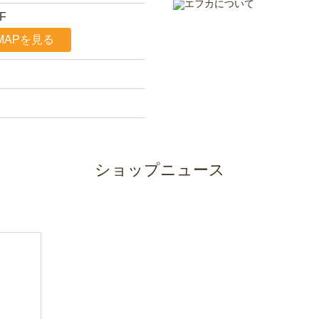
F
MAPを見る
ショップニュース