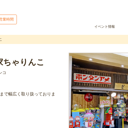
営業時間
イベント情報
こ
家ちゃりんこ
ンコ
まで幅広く取り扱っておりま