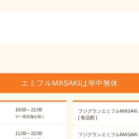
エミフルMASAKIは年中無休
10:00～21:00
フジグランエミフルMASAKI
※一部店舗を除く
[ 食品館 ]
11:00～22:00
フジグランエミフルMASAKI