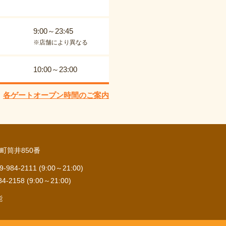
9:00～23:45
※店舗により異なる
10:00～23:00
各ゲートオープン時間のご案内
町筒井850番
84-2111 (9:00～21:00)
2158 (9:00～21:00)
能