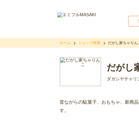
ホーム
ショップ検索
だがし家ちゃりん
だがし
ダガシヤチャリ
昔ながらの駄菓子、おもちゃ、新商品
す。