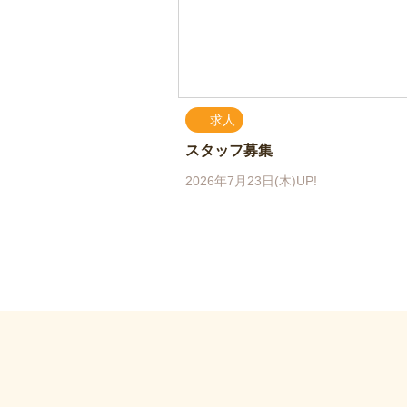
求人
スタッフ募集
2026年7月23日(木)UP!