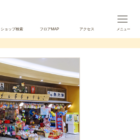
ショップ検索
フロアMAP
アクセス