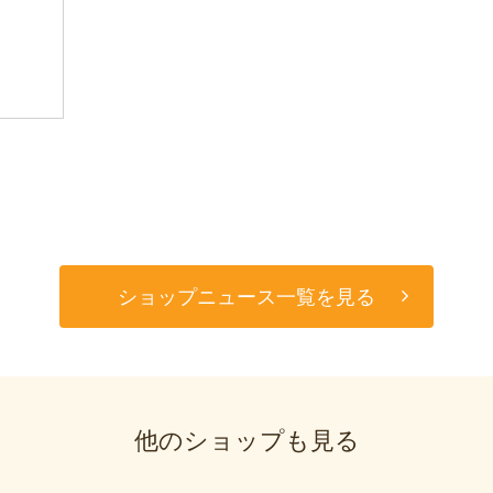
ショップニュース一覧を見る
他のショップも見る