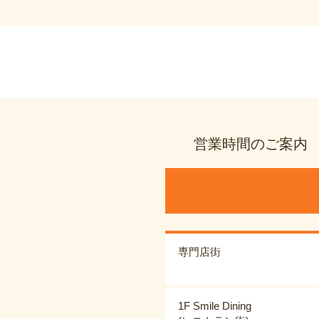
営業時間のご案内
専門店街
1F Smile Dining