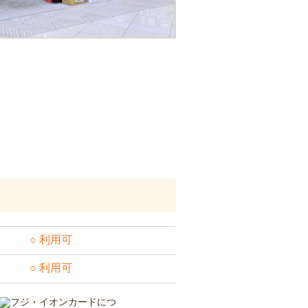
○ 利用可
○ 利用可