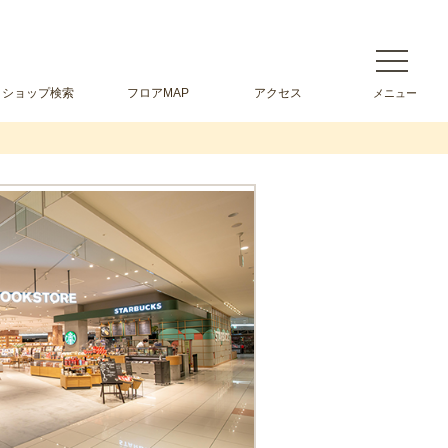
ショップ検索
フロアMAP
アクセス