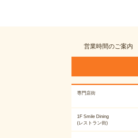
営業時間のご案内
専門店街
1F Smile Dining
(レストラン街)