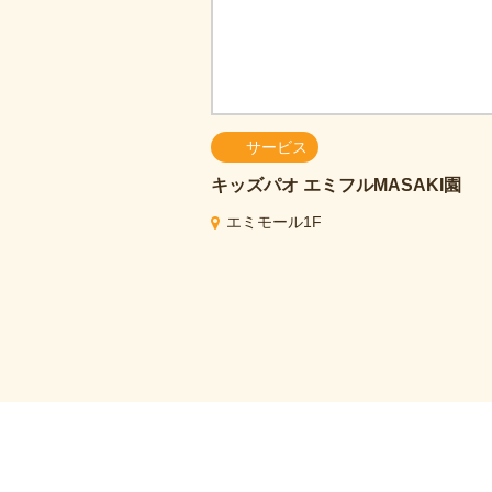
サービス
キッズパオ エミフルMASAKI園
エミモール1F