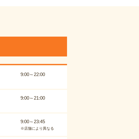
9:00～22:00
9:00～21:00
9:00～23:45
※店舗により異なる