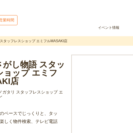
営業時間
イベント情報
スタッフレスショップ エミフルMASAKI店
さがし物語 スタッ
ショップ エミフ
AKI店
ノガタリ スタッフレスショップ エ
ン
のペースでじっくりと、タッ
楽しく物件検索、テレビ電話