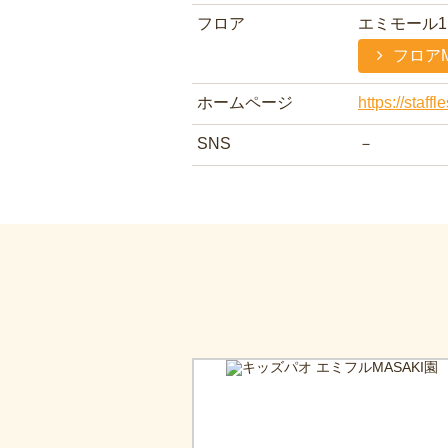
フロア
エミモール1
フロア
ホームページ
https://staffle
SNS
－