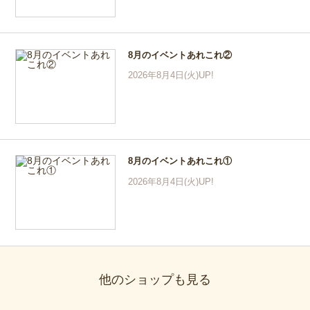
8月のイベントあれこれ②
2026年8月4日(火)UP!
8月のイベントあれこれ①
2026年8月4日(火)UP!
他のショップも見る