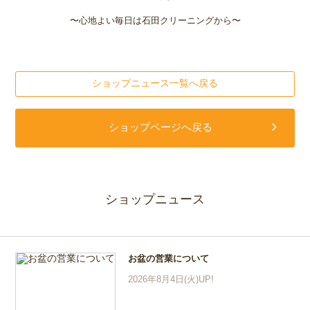
〜心地よい毎日は石田クリーニングから〜
ショップニュース一覧へ戻る
ショップページへ戻る
ショップニュース
お盆の営業について
2026年8月4日(火)UP!