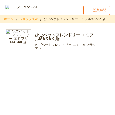
営業時間
ホーム
ショップ検索
ひごペットフレンドリー エミフルMASAKI店
ひごペットフレンドリー エミフ
ルMASAKI店
ヒゴペットフレンドリー エミフルマサキ
テン