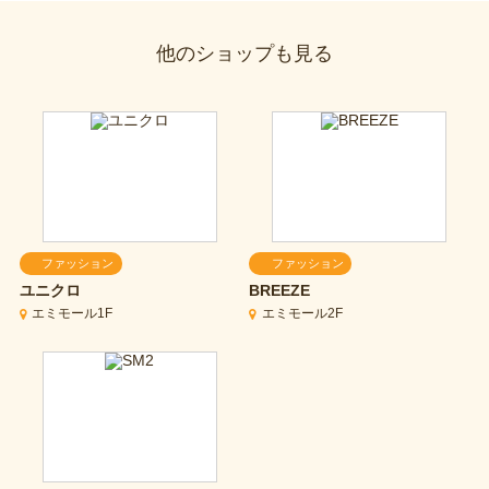
他のショップも見る
ファッション
ファッション
ユニクロ
BREEZE
エミモール1F
エミモール2F