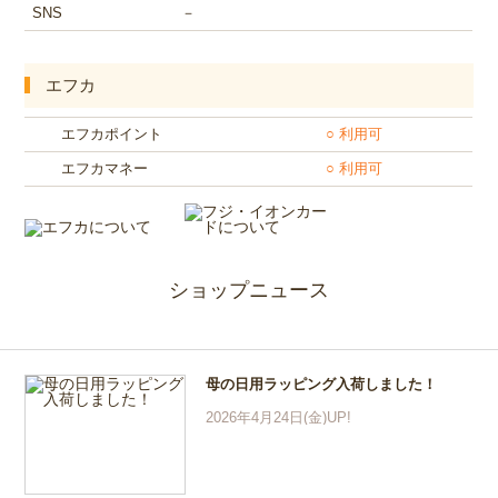
SNS
－
エフカ
エフカポイント
○ 利用可
エフカマネー
○ 利用可
ショップニュース
母の日用ラッピング入荷しました！
2026年4月24日(金)UP!