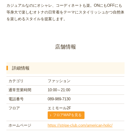
カジュアルなのにオシャレ、コーディネートも楽。ONにもOFFにも
等身大で楽しむオトナの日常着をテーマにスタイリッシュかつ自然体
を楽しめるスタイルを提案します。
店舗情報
詳細情報
カテゴリ
ファッション
通常営業時間
10:00～21:00
電話番号
089-989-7130
フロア
エミモール2F
フロアMAPを見る
ホームページ
https://stripe-club.com/american-holic/