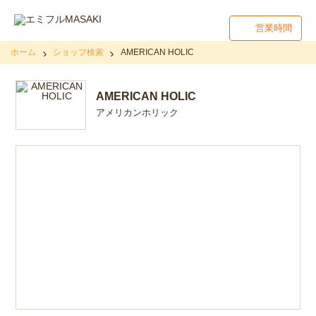
営業時間
ホーム
ショップ検索
AMERICAN HOLIC
AMERICAN HOLIC
アメリカンホリック