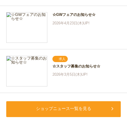
☆GWフェアのお知らせ☆
2026年4月23日(木)UP!
求人
☆スタッフ募集のお知らせ☆
2026年3月5日(木)UP!
ショップニュース一覧を見る