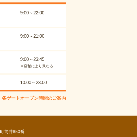
9:00～22:00
9:00～21:00
9:00～23:45
※店舗により異なる
10:00～23:00
各ゲートオープン時間のご案内
町筒井850番