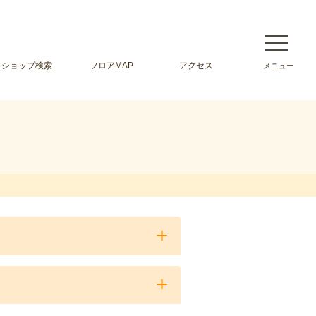
ショップ検索
フロアMAP
アクセス