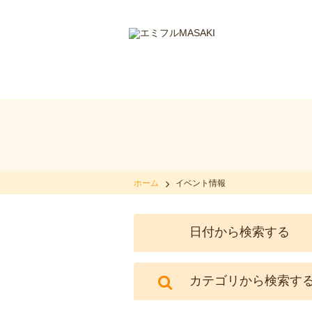
ホーム
イベント情報
日付から検索する
カテゴリから検索す