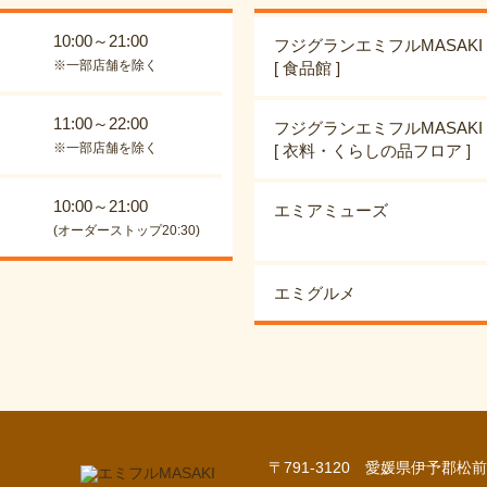
10:00～21:00
フジグランエミフルMASAKI
※一部店舗を除く
[ 食品館 ]
11:00～22:00
フジグランエミフルMASAKI
※一部店舗を除く
[ 衣料・くらしの品フロア ]
10:00～21:00
エミアミューズ
(オーダーストップ20:30)
エミグルメ
〒791-3120 愛媛県伊予郡松前