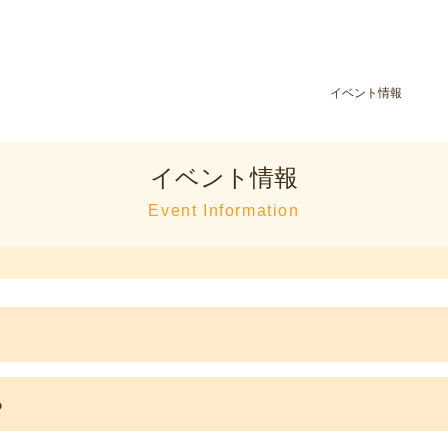
イベント情報
イベント情報
Event Information
る