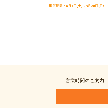
8月1日(土)～8月30日(日)
営業時間のご案内