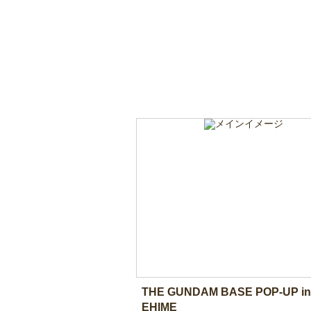
THE GUNDAM BASE POP-UP in
EHIME