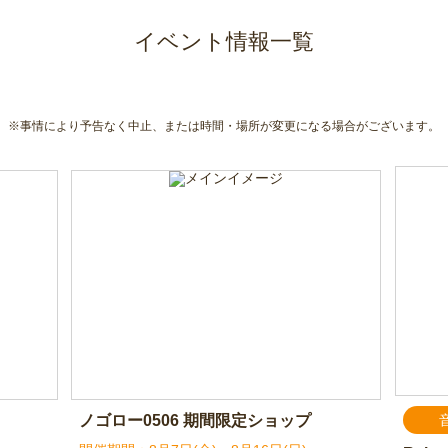
イベント情報一覧
※事情により予告なく中止、または時間・場所が変更になる場合がございます。
ノゴロー0506 期間限定ショップ