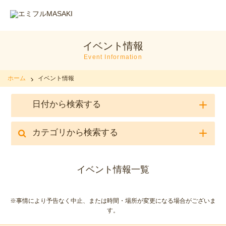
イベント情報
Event Information
ホーム
イベント情報
日付から検索する
カテゴリから検索する
イベント情報一覧
※事情により予告なく中止、または時間・場所が変更になる場合がございま
す。