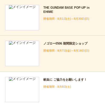
THE GUNDAM BASE POP-UP in
EHIME
8月1日(土)～8月30日(日)
ノゴロー0506 期間限定ショップ
8月7日(金)～8月16日(日)
献血に ご協力をお願いします！
8月8日(土)